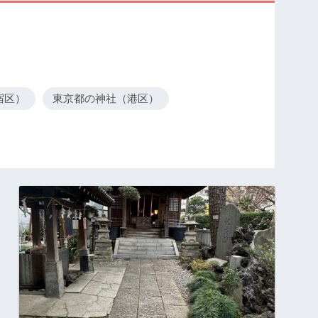
宿区）
東京都の神社（港区）