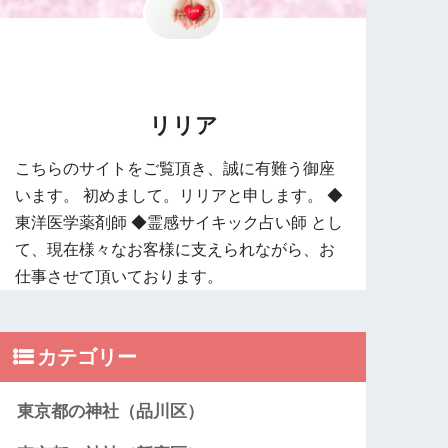
リリア
こちらのサイトをご覧頂き、誠に有難う御座
います。 初めまして。リリアと申します。 ◆
東洋医学薬剤師 ◆霊感サイキック占い師 とし
て、現在様々なお客様に支えられながら、お
仕事させて頂いております。
カテゴリー
東京都の神社（品川区）