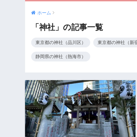
ホーム
「神社」の記事一覧
東京都の神社（品川区）
東京都の神社（新
静岡県の神社（熱海市）