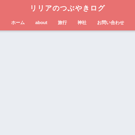
リリアのつぶやきログ
ホーム
about
旅行
神社
お問い合わせ