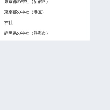
東京都の神社（新宿区）
東京都の神社（港区）
神社
静岡県の神社（熱海市）