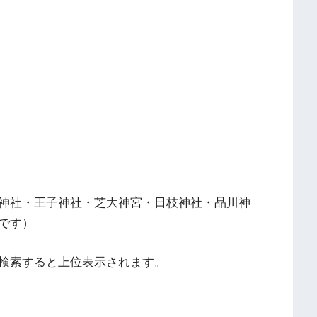
神社・王子神社・芝大神宮・日枝神社・品川神
です）
検索すると上位表示されます。