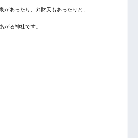
泉があったり、弁財天もあったりと、
あがる神社です。