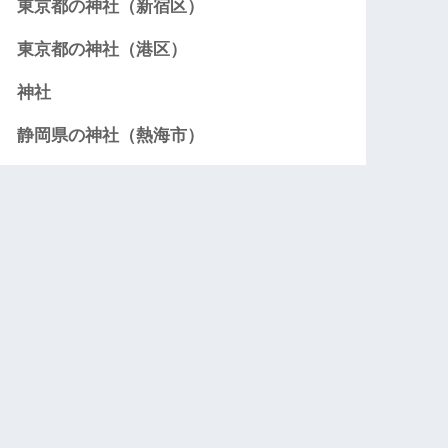
東京都の神社（新宿区）
東京都の神社（港区）
神社
静岡県の神社（熱海市）