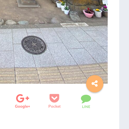
Google+
Pocket
LINE