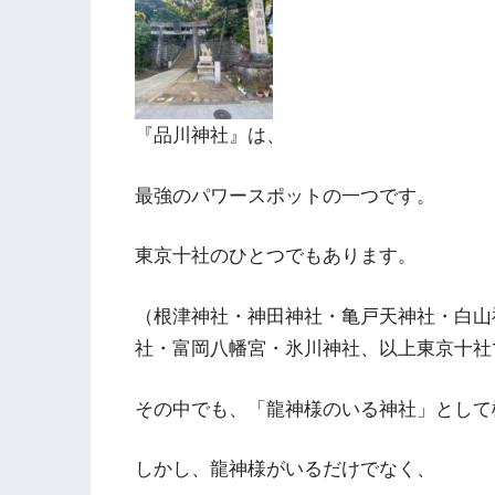
『品川神社』は、
最強のパワースポットの一つです。
東京十社のひとつでもあります。
（根津神社・神田神社・亀戸天神社・白山
社・富岡八幡宮・氷川神社、以上東京十社
その中でも、「龍神様のいる神社」として
しかし、龍神様がいるだけでなく、