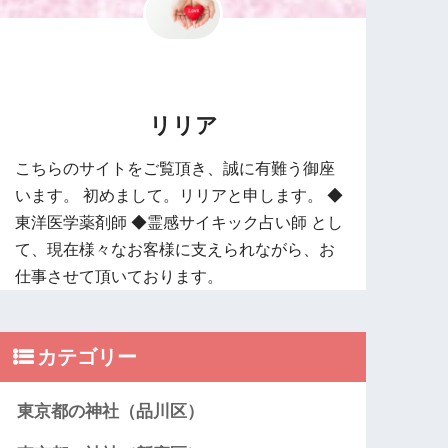
リリア
こちらのサイトをご覧頂き、誠に有難う御座
います。 初めまして。リリアと申します。 ◆
東洋医学薬剤師 ◆霊感サイキック占い師 とし
て、現在様々なお客様に支えられながら、お
仕事させて頂いております。
カテゴリー
東京都の神社（品川区）