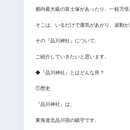
都内最大級の富士塚があったり、一粒万倍
そこは、いるだけで運気があがり、波動が
その『品川神社』について、
ご紹介していきたいと思います。
◆『品川神社』とはどんな所？
①歴史
『品川神社』は、
東海道北品川宿の鎮守です。