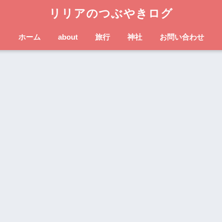
リリアのつぶやきログ
ホーム
about
旅行
神社
お問い合わせ