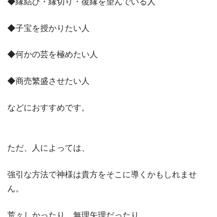
◆縁結び・縁切り・復縁を望んでいる人
◆子宝を授かりたい人
◆何かの芸を極めたい人
◆商売繁盛させたい人
などにおすすめです。
ただ、人によっては、
強引な方法で神様は貴方をそこに導くかもしれませ
ん。
荒々しかったり、無理矢理だったり。