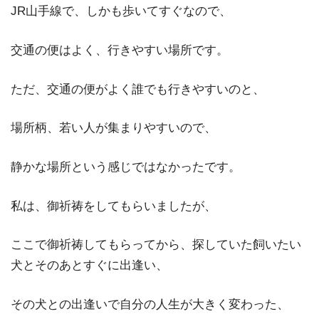
JR山手線で、しかも歩いてすぐなので、
交通の便はよく、行きやすい場所です。
ただ、交通の便がよく誰でも行きやすいのと、
場所柄、若い人が集まりやすいので、
静かな場所という感じではなかったです。
私は、御祈祷をしてもらいましたが、
ここで御祈祷してもらってから、探していた飼いたい
犬とそのあとすぐに出逢い、
その犬との出逢いで自分の人生が大きく変わった、