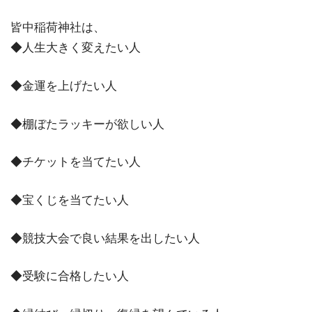
皆中稲荷神社は、
◆人生大きく変えたい人
◆金運を上げたい人
◆棚ぼたラッキーが欲しい人
◆チケットを当てたい人
◆宝くじを当てたい人
◆競技大会で良い結果を出したい人
◆受験に合格したい人