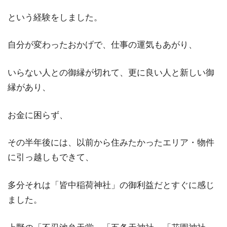
という経験をしました。
自分が変わったおかげで、仕事の運気もあがり、
いらない人との御縁が切れて、更に良い人と新しい御
縁があり、
お金に困らず、
その半年後には、以前から住みたかったエリア・物件
に引っ越しもできて、
多分それは「皆中稲荷神社」の御利益だとすぐに感じ
ました。