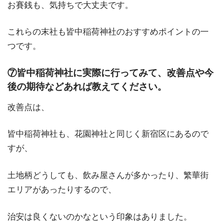
お賽銭も、気持ちで大丈夫です。
これらの末社も皆中稲荷神社のおすすめポイントの一
つです。
⑦皆中稲荷神社に実際に行ってみて、改善点や今
後の期待などあれば教えてください。
改善点は、
皆中稲荷神社も、花園神社と同じく新宿区にあるので
すが、
土地柄どうしても、飲み屋さんが多かったり、繁華街
エリアがあったりするので、
治安は良くないのかなという印象はありました。