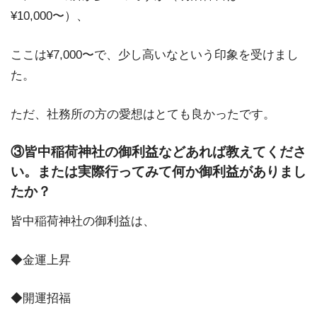
¥10,000〜）、
ここは¥7,000〜で、少し高いなという印象を受けまし
た。
ただ、社務所の方の愛想はとても良かったです。
③皆中稲荷神社の御利益などあれば教えてくださ
い。または実際行ってみて何か御利益がありまし
たか？
皆中稲荷神社の御利益は、
◆金運上昇
◆開運招福