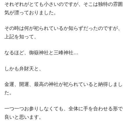
それぞれがとても小さいのですが、そこは独特の雰囲
気が漂っておりました。
その時は何が祀られているか知らずだったのですが、
上記を知って、
なるほど、御嶽神社と三峰神社…
しかも弁財天と、
金運、開運、最高の神社が祀られていると納得しまし
た。
一つ一つお参りしなくても、全体に手を合わせる形で
良いと思います。