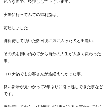
色々な面で、後押しして下さいます。
実際に行ってみての御利益は、
前述しました、
御祈祷して頂いた数日後に気に入った犬と出逢い、
その犬を飼い始めてから自分の人生が大きく変わった
事、
コロナ禍でもお客さんが途絶えなかった事、
良い新居が見つかって8年ぶりに引っ越しできた事など
です。
御祈祷してから大体1年間は効果があると言われており