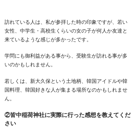
訪れている人は、私が参拝した時の印象ですが、若い
女性、中学生・高校生くらいの女の子が何人か友達と
来ているような感じが多かったです。
学問にも御利益がある事から、受験生が訪れる事が多
いのかもしれません。
若しくは、新大久保という土地柄、韓国アイドルや韓
国料理、韓国好きな人が集まる場所なのかもしれませ
ん。
②皆中稲荷神社に実際に行った感想を教えてくだ
さい