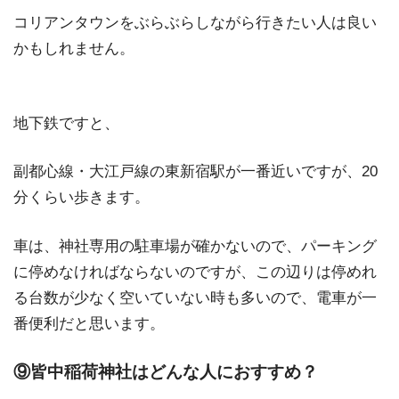
コリアンタウンをぶらぶらしながら行きたい人は良い
かもしれません。
地下鉄ですと、
副都心線・大江戸線の東新宿駅が一番近いですが、20
分くらい歩きます。
車は、神社専用の駐車場が確かないので、パーキング
に停めなければならないのですが、この辺りは停めれ
る台数が少なく空いていない時も多いので、電車が一
番便利だと思います。
⑨皆中稲荷神社はどんな人におすすめ？