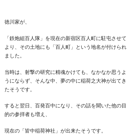
徳川家が、
「鉄炮組百人隊」を現在の新宿区百人町に駐屯させて
より、その土地にも「百人町」という地名が付けられ
ました。
当時は、射撃の研究に精魂かけても、なかなか思うよ
うにならず、そんな中、夢の中に稲荷之大神が出てき
たそうです。
すると翌日、百発百中になり、その話を聞いた他の目
的の参拝者も増え、
現在の「皆中稲荷神社」が出来たそうです。