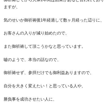
ますが、
気のせいか御祈祷後1年経過して数ヶ月経った辺りに、
お客さんの入りが減り始めたので、
また御祈祷して頂こうかなと思っています。
嘘のようで、本当の話なので、
御祈祷せず、参拝だけでも御利益ありますので、
自分を大きく変えたい！と思っている人や、
勝負事を成功させたい人に、