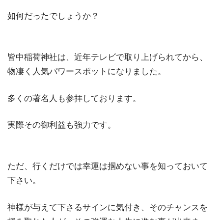
如何だったでしょうか？
皆中稲荷神社は、近年テレビで取り上げられてから、
物凄く人気パワースポットになりました。
多くの著名人も参拝しております。
実際その御利益も強力です。
ただ、行くだけでは幸運は掴めない事を知っておいて
下さい。
神様が与えて下さるサインに気付き、そのチャンスを