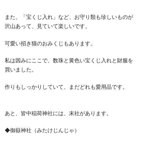
また、「宝くじ入れ」など、お守り類も珍しいものが
沢山あって、見ていて楽しいです。
可愛い招き猫のおみくじもあります。
私は因みにここで、数珠と黄色い宝くじ入れと財服を
買いました。
作りもしっかりしていて、まだどれも愛用品です。
あと、皆中稲荷神社には、末社があります。
◆御嶽神社（みたけじんじゃ）