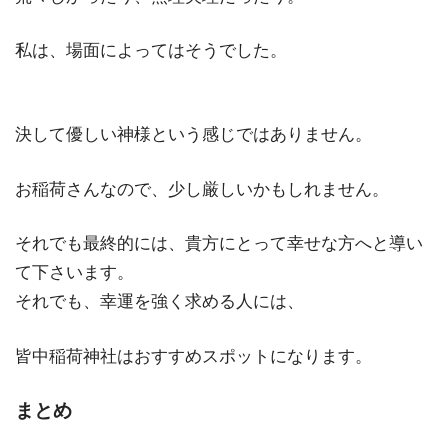
私は、場面によってはそうでした。
決して優しい神様という感じではありません。
お稲荷さんなので、少し厳しいかもしれません。
それでも最終的には、貴方にとって幸せな方へと導い
て下さいます。
それでも、幸運を強く求める人には、
皆中稲荷神社はおすすめスポットになります。
まとめ