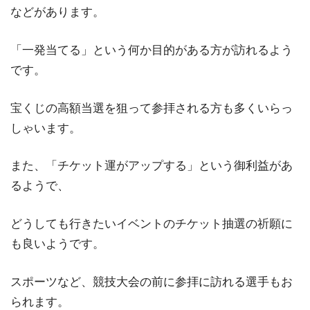
などがあります。
「一発当てる」という何か目的がある方が訪れるよう
です。
宝くじの高額当選を狙って参拝される方も多くいらっ
しゃいます。
また、「チケット運がアップする」という御利益があ
るようで、
どうしても行きたいイベントのチケット抽選の祈願に
も良いようです。
スポーツなど、競技大会の前に参拝に訪れる選手もお
られます。