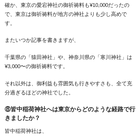
確か、東京の愛宕神社の御祈祷料も¥10,000だったの
で、東京は御祈祷料が地方の神社よりも少し高めで
す。
またいつか記事を書きますが、
千葉県の「猿田神社」や、神奈川県の「寒川神社」は
¥3,000〜の御祈祷料です。
それ以外は、御利益も雰囲気も行きやすさも、全て充
分過ぎるほどの神社でした。
⑧皆中稲荷神社へは東京からどのような経路で行
きましたか？
皆中稲荷神社は、