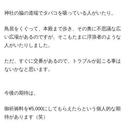
神社の脇の道端でタバコを吸っている人がいたり。
鳥居をくぐって、本殿まで歩き、その奥に不思議な広
い広場があるのですが、そこもたまに浮浪者のような
人がいたりしました。
ただ、すぐに交番があるので、トラブルが起こる事は
ないかなと思います。
今後の期待は、
御祈祷料を¥5,000にしてもらえたらという個人的な期
待があります（笑）