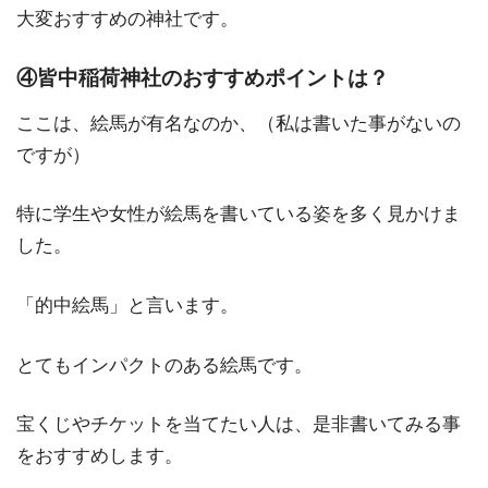
大変おすすめの神社です。
④皆中稲荷神社のおすすめポイントは？
ここは、絵馬が有名なのか、（私は書いた事がないの
ですが）
特に学生や女性が絵馬を書いている姿を多く見かけま
した。
「的中絵馬」と言います。
とてもインパクトのある絵馬です。
宝くじやチケットを当てたい人は、是非書いてみる事
をおすすめします。