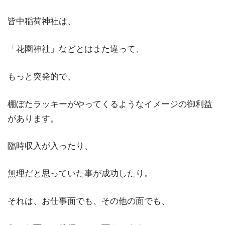
皆中稲荷神社は、
「花園神社」などとはまた違って、
もっと突発的で、
棚ぼたラッキーがやってくるようなイメージの御利益
があります。
臨時収入が入ったり、
無理だと思っていた事が成功したり。
それは、お仕事面でも、その他の面でも、