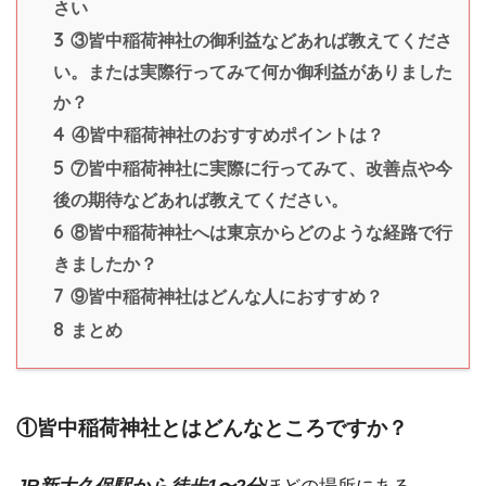
さい
3
③皆中稲荷神社の御利益などあれば教えてくださ
い。または実際行ってみて何か御利益がありました
か？
4
④皆中稲荷神社のおすすめポイントは？
5
⑦皆中稲荷神社に実際に行ってみて、改善点や今
後の期待などあれば教えてください。
6
⑧皆中稲荷神社へは東京からどのような経路で行
きましたか？
7
⑨皆中稲荷神社はどんな人におすすめ？
8
まとめ
①皆中稲荷神社とはどんなところですか？